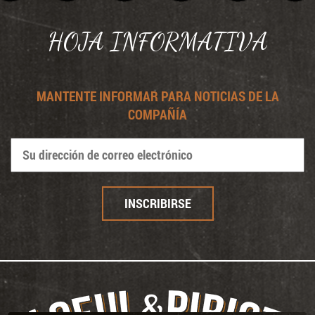
Panel de gestión de cookies
HOJA INFORMATIVA
MANTENTE INFORMAR PARA NOTICIAS DE LA
COMPAÑÍA