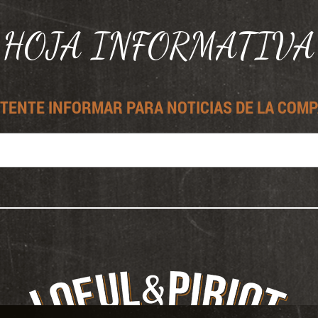
HOJA INFORMATIVA
rtas y
vicios
TENTE INFORMAR PARA NOTICIAS DE LA COMP