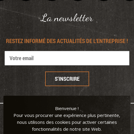
Panneau de gestion des cookies
La newsletter
RESTEZ INFORMÉ DES ACTUALITÉS DE L’ENTREPRISE !
Bienvenue !
Pour vous procurer une expérience plus pertinente,
nous utilisons des cookies pour activer certaines
fonctionnalités de notre site Web.