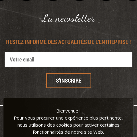
Panneau de gestion des cookies
La newsletter
RESTEZ INFORMÉ DES ACTUALITÉS DE L’ENTREPRISE !
Bienvenue !
Pour vous procurer une expérience plus pertinente,
nous utilisons des cookies pour activer certaines
fonctionnalités de notre site Web.