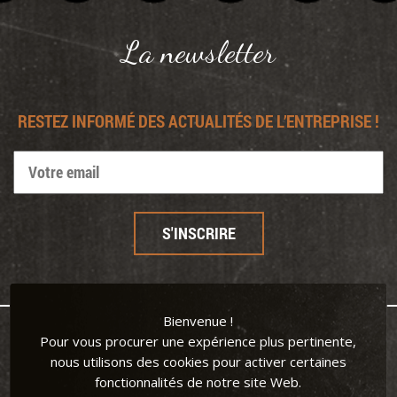
Panneau de gestion des cookies
La newsletter
RESTEZ INFORMÉ DES ACTUALITÉS DE L’ENTREPRISE !
Bienvenue !
Pour vous procurer une expérience plus pertinente,
nous utilisons des cookies pour activer certaines
fonctionnalités de notre site Web.