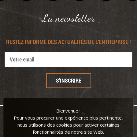
Panneau de gestion des cookies
La newsletter
RESTEZ INFORMÉ DES ACTUALITÉS DE L’ENTREPRISE !
Bienvenue !
Pour vous procurer une expérience plus pertinente,
nous utilisons des cookies pour activer certaines
fonctionnalités de notre site Web.